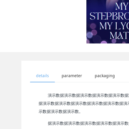
details
parameter
packaging
演示数据演示数据演示数据演示数据演示数据
据演示数据演示数据演示数据演示数据演示数据演
示数据演示数据演示数。
据演示数据演示数据演示数据演示数据演示数