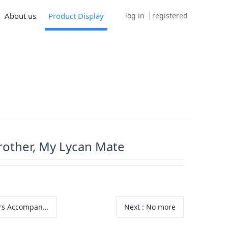
log in
registered
About us
Product Display
other, My Lycan Mate
Accompanied By Demons
Next
: No more