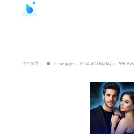
你的位置
Product Display
Werewo
Home page