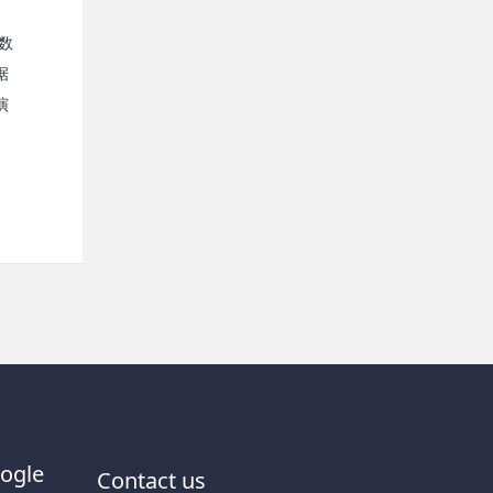
数
据
演
ogle
Contact us