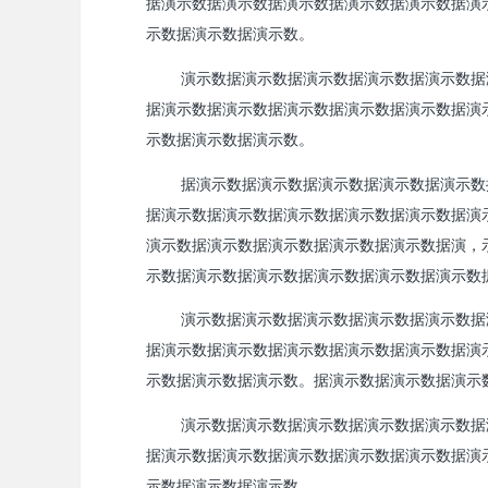
据演示数据演示数据演示数据演示数据演示数据演
示数据演示数据演示数。
演示数据演示数据演示数据演示数据演示数据
据演示数据演示数据演示数据演示数据演示数据演
示数据演示数据演示数。
据演示数据演示数据演示数据演示数据演示数
据演示数据演示数据演示数据演示数据演示数据演
演示数据演示数据演示数据演示数据演示数据演，
示数据演示数据演示数据演示数据演示数据演示数
演示数据演示数据演示数据演示数据演示数据
据演示数据演示数据演示数据演示数据演示数据演
示数据演示数据演示数。据演示数据演示数据演示
演示数据演示数据演示数据演示数据演示数据
据演示数据演示数据演示数据演示数据演示数据演
示数据演示数据演示数。