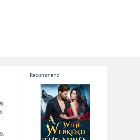
Recommend
数
演
数